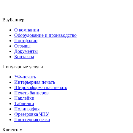
ВауБаннер
О компании
Оборудование и производство
Портфолио
Отзывы
Документы
Контакты
Популярные услуги
УФ-печать
Интерьерная печать
Широкоформатная печать
Печать баннеров
Наклейки
Таблички
Полиграфия
Фрезеровка ЧПУ
Плоттерная резка
Клиентам