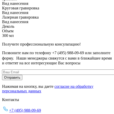
Вид нанесения
Круговая гравировка
Вид нанесения
Лазерная гравировка
Вид нанесения
Деколь
Объем
300 мл
Получите профессиональную консультацию!
Позвоните нам по телефону +7 (495) 988-09-69 или заполните
форму. Наши менеджеры свяжутся с вами в ближайшее время
и ответят на все интересующие Вас вопросы
Нажимая на кнопку, вы даете
согласие на обработку
персональных данных
Контакты
+7 (495) 988-09-69