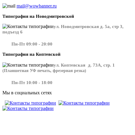
mail@wowbanner.ru
Типография на Новодмитровской
ул. Новодмитровская д. 5а, стр 3,
подъезд 6
Пн-Пт 09:00 - 20:00
Типография на Коптевской
ул. Коптевская д. 73А, стр. 1
(Планшетная УФ печать, фрезерная резка)
Пн-Пт 10:00 - 18:00
Мы в социальных сетях
​​​​ ​​​