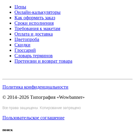
Цены
Онлайн-калькуляторы
Как оформить заказ
Сроки исполнения
Требования к макетам
Оплата и доставка
Цветопроба
Скидки
Глоссарий
Словарь терминов
Претензии и возврат товара
Политика конфиденциальности
© 2014–2026 Типография «Wowbanner»
Все права защищены. Копирование запрещено
Пользовательское соглашение
поиск