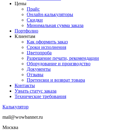
Цены
Прайс
Онлайн-калькуляторы
Скидки
Минимальная сумма заказа
Портфолио
Клиентам
Как оформить заказ
Сроки исполнения
Цветопроба
Разрешение печати, рекомендации
Оборудование и производство
Документы
Отзывы
Претензии и возврат товара
Контакты
Узнать статус заказа
Технические требования
Калькулятор
mail@wowbanner.ru
Москва