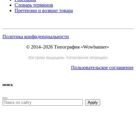
Словарь терминов
Претензии и возврат товара
Политика конфиденциальности
© 2014–2026 Типография «Wowbanner»
Все права защищены. Копирование запрещено
Пользовательское соглашение
поиск