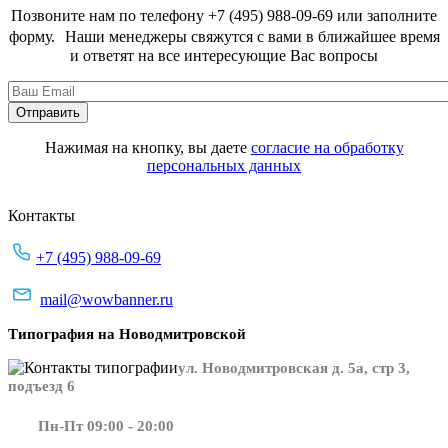
Позвоните нам по телефону +7 (495) 988-09-69 или заполните
форму. Наши менеджеры свяжутся с вами в ближайшее время
и ответят на все интересующие Вас вопросы
Нажимая на кнопку, вы даете
согласие на обработку
персональных данных
Контакты
+7 (495) 988-09-69
mail@wowbanner.ru
Типография на Новодмитровской
ул. Новодмитровская д. 5а, стр 3,
подъезд 6
Пн-Пт 09:00 - 20:00