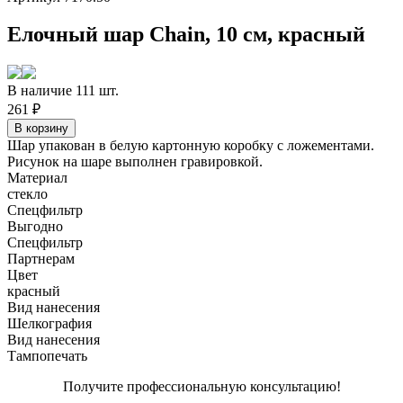
Елочный шар Chain, 10 см, красный
В наличие 111 шт.
261 ₽
Шар упакован в белую картонную коробку с ложементами.
Рисунок на шаре выполнен гравировкой.
Материал
стекло
Спецфильтр
Выгодно
Спецфильтр
Партнерам
Цвет
красный
Вид нанесения
Шелкография
Вид нанесения
Тампопечать
Получите профессиональную консультацию!