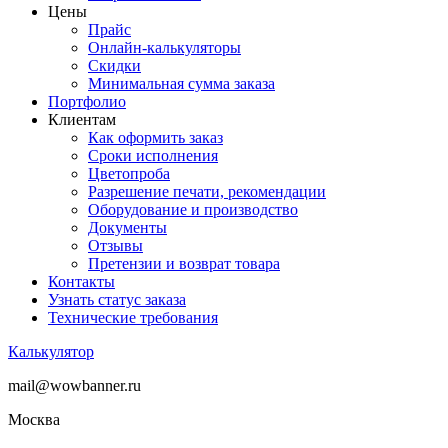
Цены
Прайс
Онлайн-калькуляторы
Скидки
Минимальная сумма заказа
Портфолио
Клиентам
Как оформить заказ
Сроки исполнения
Цветопроба
Разрешение печати, рекомендации
Оборудование и производство
Документы
Отзывы
Претензии и возврат товара
Контакты
Узнать статус заказа
Технические требования
Калькулятор
mail@wowbanner.ru
Москва