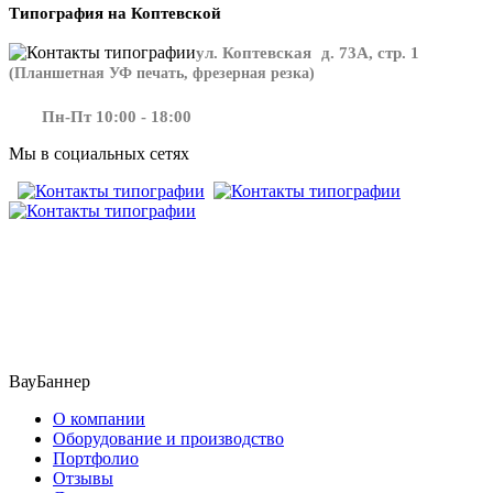
Типография на Коптевской
ул. Коптевская д. 73А, стр. 1
(Планшетная УФ печать, фрезерная резка)
Пн-Пт 10:00 - 18:00
Мы в социальных сетях
​​​​ ​​​
ВауБаннер
О компании
Оборудование и производство
Портфолио
Отзывы