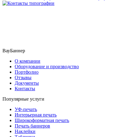
ВауБаннер
О компании
Оборудование и производство
Портфолио
Отзывы
Документы
Контакты
Популярные услуги
УФ-печать
Интерьерная печать
Широкоформатная печать
Печать баннеров
Наклейки
Таблички