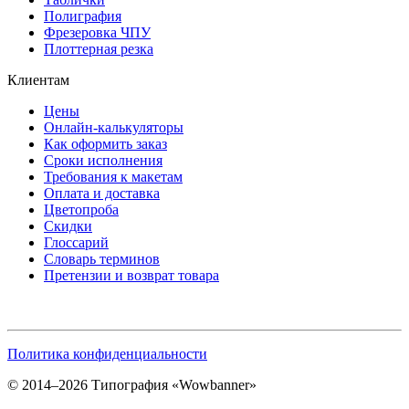
Полиграфия
Фрезеровка ЧПУ
Плоттерная резка
Клиентам
Цены
Онлайн-калькуляторы
Как оформить заказ
Сроки исполнения
Требования к макетам
Оплата и доставка
Цветопроба
Скидки
Глоссарий
Словарь терминов
Претензии и возврат товара
Политика конфиденциальности
© 2014–2026 Типография «Wowbanner»