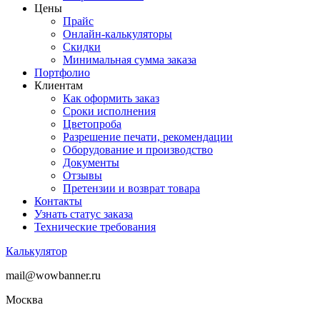
Цены
Прайс
Онлайн-калькуляторы
Скидки
Минимальная сумма заказа
Портфолио
Клиентам
Как оформить заказ
Сроки исполнения
Цветопроба
Разрешение печати, рекомендации
Оборудование и производство
Документы
Отзывы
Претензии и возврат товара
Контакты
Узнать статус заказа
Технические требования
Калькулятор
mail@wowbanner.ru
Москва