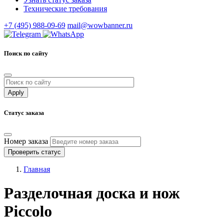
Технические требования
+7 (495) 988-09-69
mail@wowbanner.ru
Поиск по сайту
Статус заказа
Номер заказа
Проверить статус
Главная
Разделочная доска и нож
Piccolo