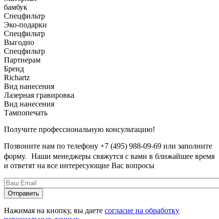
бамбук
Спецфильтр
Эко-подарки
Спецфильтр
Выгодно
Спецфильтр
Партнерам
Бренд
Richartz
Вид нанесения
Лазерная гравировка
Вид нанесения
Тампопечать
Получите профессиональную консультацию!
Позвоните нам по телефону +7 (495) 988-09-69 или заполните
форму. Наши менеджеры свяжутся с вами в ближайшее время
и ответят на все интересующие Вас вопросы
Нажимая на кнопку, вы даете
согласие на обработку