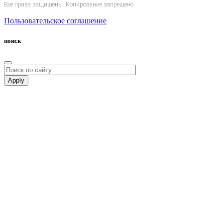
Все права защищены. Копирование запрещено
Пользовательское соглашение
поиск