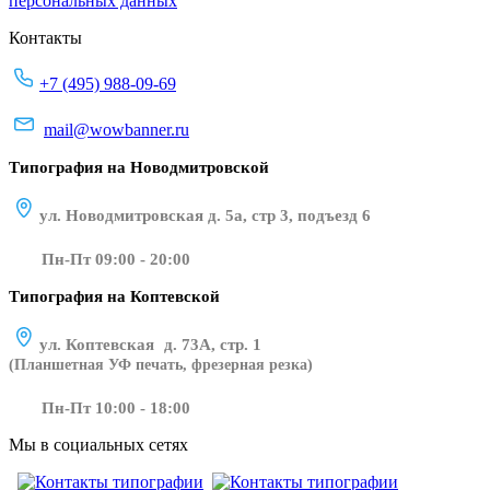
персональных данных
Контакты
+7 (495) 988-09-69
mail@wowbanner.ru
Типография на Новодмитровской
ул. Новодмитровская д. 5а, стр 3, подъезд 6
Пн-Пт 09:00 - 20:00
Типография на Коптевской
ул. Коптевская д. 73А, стр. 1
(Планшетная УФ печать, фрезерная резка)
Пн-Пт 10:00 - 18:00
Мы в социальных сетях
​​​​ ​​​