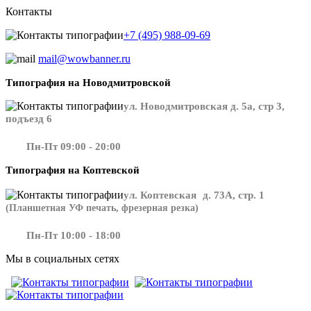
Контакты
+7 (495) 988-09-69
mail@wowbanner.ru
Типография на Новодмитровской
ул. Новодмитровская д. 5а, стр 3,
подъезд 6
Пн-Пт 09:00 - 20:00
Типография на Коптевской
ул. Коптевская д. 73А, стр. 1
(Планшетная УФ печать, фрезерная резка)
Пн-Пт 10:00 - 18:00
Мы в социальных сетях
​​​​ ​​​