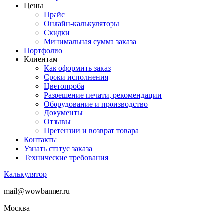
Цены
Прайс
Онлайн-калькуляторы
Скидки
Минимальная сумма заказа
Портфолио
Клиентам
Как оформить заказ
Сроки исполнения
Цветопроба
Разрешение печати, рекомендации
Оборудование и производство
Документы
Отзывы
Претензии и возврат товара
Контакты
Узнать статус заказа
Технические требования
Калькулятор
mail@wowbanner.ru
Москва