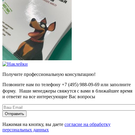
Получите профессиональную консультацию!
Позвоните нам по телефону +7 (495) 988-09-69 или заполните
форму. Наши менеджеры свяжутся с вами в ближайшее время
и ответят на все интересующие Вас вопросы
Нажимая на кнопку, вы даете
согласие на обработку
персональных данных