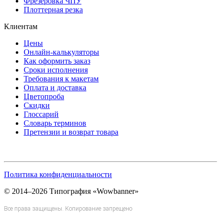
Фрезеровка ЧПУ
Плоттерная резка
Клиентам
Цены
Онлайн-калькуляторы
Как оформить заказ
Сроки исполнения
Требования к макетам
Оплата и доставка
Цветопроба
Скидки
Глоссарий
Словарь терминов
Претензии и возврат товара
Политика конфиденциальности
© 2014–2026 Типография «Wowbanner»
Все права защищены. Копирование запрещено