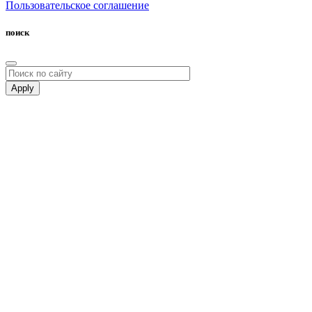
Пользовательское соглашение
поиск