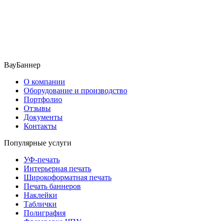
ВауБаннер
О компании
Оборудование и производство
Портфолио
Отзывы
Документы
Контакты
Популярные услуги
УФ-печать
Интерьерная печать
Широкоформатная печать
Печать баннеров
Наклейки
Таблички
Полиграфия