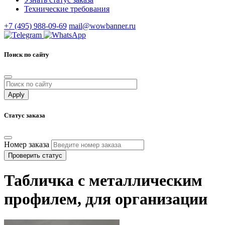
Технические требования
+7 (495) 988-09-69
mail@wowbanner.ru
Поиск по сайту
Статус заказа
Номер заказа
Проверить статус
Табличка с металлическим
профилем, для организации