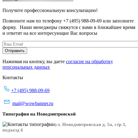
Получите профессиональную консультацию!
Позвоните нам по телефону +7 (495) 988-09-69 или заполните
форму. Наши менеджеры свяжутся с вами в ближайшее время
и ответят на все интересующие Вас вопросы
Нажимая на кнопку, вы даете
согласие на обработку
персональных данных
Контакты
+7 (495) 988-09-69
mail@wowbanner.ru
Типография на Новодмитровской
ул. Новодмитровская д. 5а, стр 3,
подъезд 6