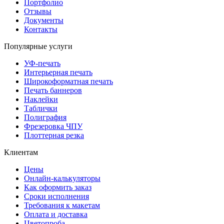
Портфолио
Отзывы
Документы
Контакты
Популярные услуги
УФ-печать
Интерьерная печать
Широкоформатная печать
Печать баннеров
Наклейки
Таблички
Полиграфия
Фрезеровка ЧПУ
Плоттерная резка
Клиентам
Цены
Онлайн-калькуляторы
Как оформить заказ
Сроки исполнения
Требования к макетам
Оплата и доставка
Цветопроба