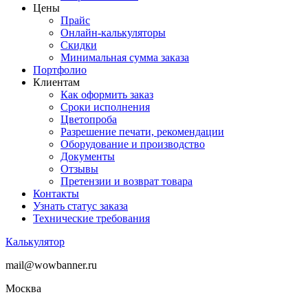
Цены
Прайс
Онлайн-калькуляторы
Скидки
Минимальная сумма заказа
Портфолио
Клиентам
Как оформить заказ
Сроки исполнения
Цветопроба
Разрешение печати, рекомендации
Оборудование и производство
Документы
Отзывы
Претензии и возврат товара
Контакты
Узнать статус заказа
Технические требования
Калькулятор
mail@wowbanner.ru
Москва