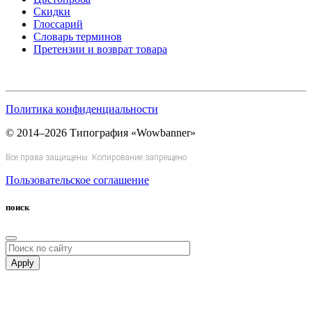
Скидки
Глоссарий
Словарь терминов
Претензии и возврат товара
Политика конфиденциальности
© 2014–2026 Типография «Wowbanner»
Все права защищены. Копирование запрещено
Пользовательское соглашение
поиск