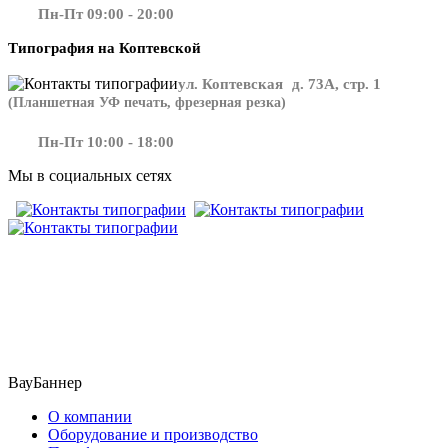
Пн-Пт 09:00 - 20:00
Типография на Коптевской
ул. Коптевская д. 73А, стр. 1
(Планшетная УФ печать, фрезерная резка)
Пн-Пт 10:00 - 18:00
Мы в социальных сетях
​​​​ ​​​
ВауБаннер
О компании
Оборудование и производство