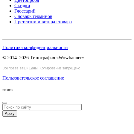
Цветопроба
Скидки
Глоссарий
Словарь терминов
Претензии и возврат товара
Политика конфиденциальности
© 2014–2026 Типография «Wowbanner»
Все права защищены. Копирование запрещено
Пользовательское соглашение
поиск