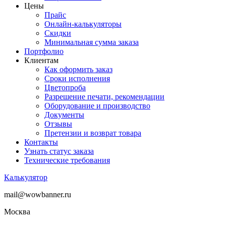
Цены
Прайс
Онлайн-калькуляторы
Скидки
Минимальная сумма заказа
Портфолио
Клиентам
Как оформить заказ
Сроки исполнения
Цветопроба
Разрешение печати, рекомендации
Оборудование и производство
Документы
Отзывы
Претензии и возврат товара
Контакты
Узнать статус заказа
Технические требования
Калькулятор
mail@wowbanner.ru
Москва