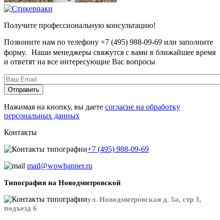
Получите профессиональную консультацию!
Позвоните нам по телефону +7 (495) 988-09-69 или заполните
форму. Наши менеджеры свяжутся с вами в ближайшее время
и ответят на все интересующие Вас вопросы
Нажимая на кнопку, вы даете
согласие на обработку
персональных данных
Контакты
+7 (495) 988-09-69
mail@wowbanner.ru
Типография на Новодмитровской
ул. Новодмитровская д. 5а, стр 3,
подъезд 6