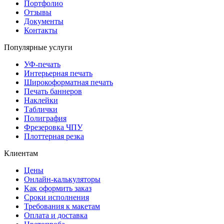
Портфолио
Отзывы
Документы
Контакты
Популярные услуги
УФ-печать
Интерьерная печать
Широкоформатная печать
Печать баннеров
Наклейки
Таблички
Полиграфия
Фрезеровка ЧПУ
Плоттерная резка
Клиентам
Цены
Онлайн-калькуляторы
Как оформить заказ
Сроки исполнения
Требования к макетам
Оплата и доставка