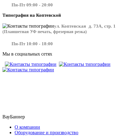
Пн-Пт 09:00 - 20:00
Типография на Коптевской
ул. Коптевская д. 73А, стр. 1
(Планшетная УФ печать, фрезерная резка)
Пн-Пт 10:00 - 18:00
Мы в социальных сетях
​​​​ ​​​
ВауБаннер
О компании
Оборудование и производство