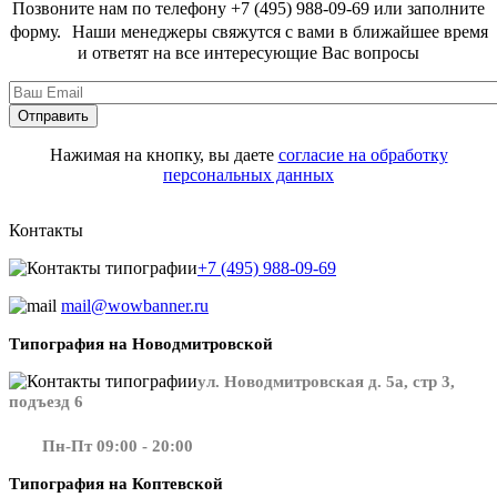
Позвоните нам по телефону +7 (495) 988-09-69 или заполните
форму. Наши менеджеры свяжутся с вами в ближайшее время
и ответят на все интересующие Вас вопросы
Нажимая на кнопку, вы даете
согласие на обработку
персональных данных
Контакты
+7 (495) 988-09-69
mail@wowbanner.ru
Типография на Новодмитровской
ул. Новодмитровская д. 5а, стр 3,
подъезд 6
Пн-Пт 09:00 - 20:00
Типография на Коптевской