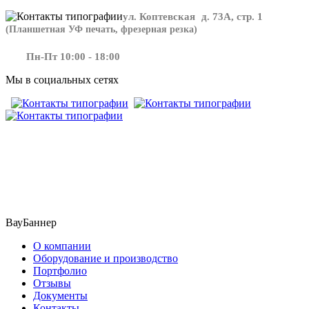
ул. Коптевская д. 73А, стр. 1
(Планшетная УФ печать, фрезерная резка)
Пн-Пт 10:00 - 18:00
Мы в социальных сетях
​​​​ ​​​
ВауБаннер
О компании
Оборудование и производство
Портфолио
Отзывы
Документы
Контакты