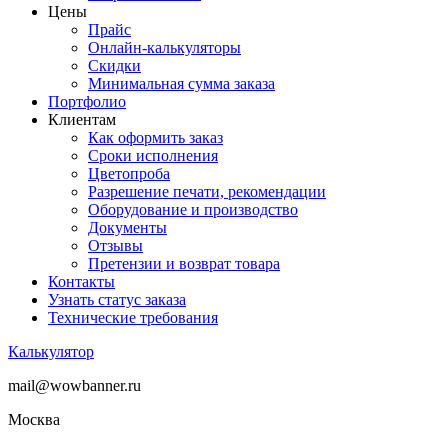
Цены
Прайс
Онлайн-калькуляторы
Скидки
Минимальная сумма заказа
Портфолио
Клиентам
Как оформить заказ
Сроки исполнения
Цветопроба
Разрешение печати, рекомендации
Оборудование и производство
Документы
Отзывы
Претензии и возврат товара
Контакты
Узнать статус заказа
Технические требования
Калькулятор
mail@wowbanner.ru
Москва