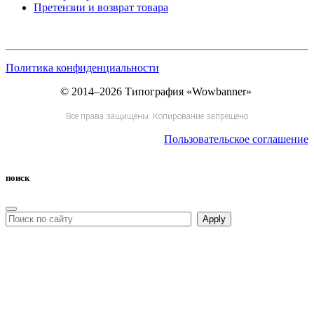
Претензии и возврат товара
Политика конфиденциальности
© 2014–2026 Типография «Wowbanner»
Все права защищены. Копирование запрещено
Пользовательское соглашение
поиск