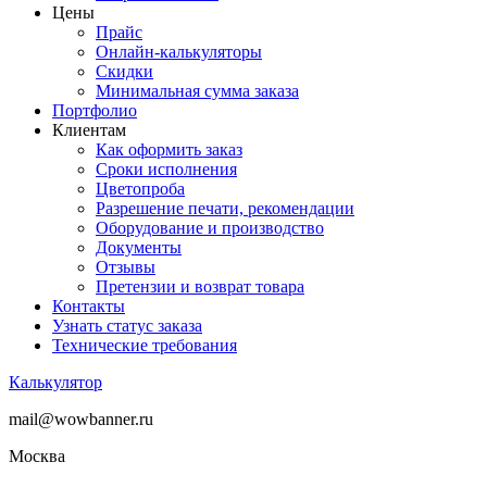
Цены
Прайс
Онлайн-калькуляторы
Скидки
Минимальная сумма заказа
Портфолио
Клиентам
Как оформить заказ
Сроки исполнения
Цветопроба
Разрешение печати, рекомендации
Оборудование и производство
Документы
Отзывы
Претензии и возврат товара
Контакты
Узнать статус заказа
Технические требования
Калькулятор
mail@wowbanner.ru
Москва