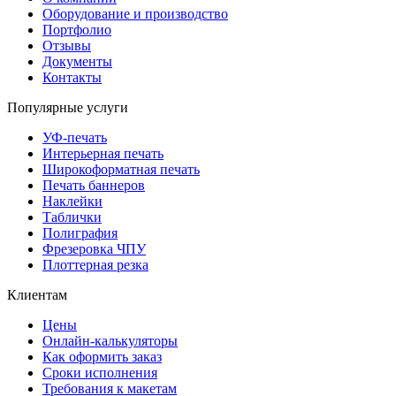
Оборудование и производство
Портфолио
Отзывы
Документы
Контакты
Популярные услуги
УФ-печать
Интерьерная печать
Широкоформатная печать
Печать баннеров
Наклейки
Таблички
Полиграфия
Фрезеровка ЧПУ
Плоттерная резка
Клиентам
Цены
Онлайн-калькуляторы
Как оформить заказ
Сроки исполнения
Требования к макетам