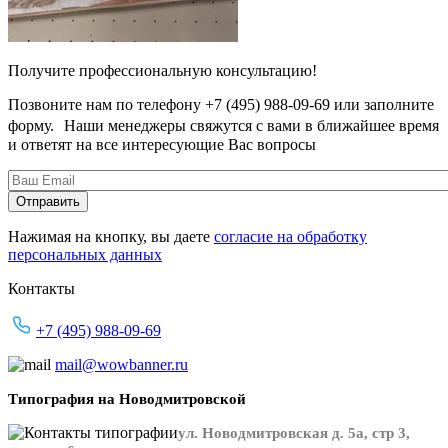
Получите профессиональную консультацию!
Позвоните нам по телефону +7 (495) 988-09-69 или заполните
форму. Наши менеджеры свяжутся с вами в ближайшее время
и ответят на все интересующие Вас вопросы
Нажимая на кнопку, вы даете
согласие на обработку
персональных данных
Контакты
+7 (495) 988-09-69
mail@wowbanner.ru
Типография на Новодмитровской
ул. Новодмитровская д. 5а, стр 3,