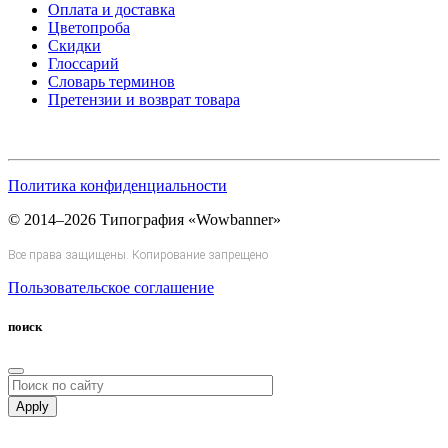
Оплата и доставка
Цветопроба
Скидки
Глоссарий
Словарь терминов
Претензии и возврат товара
Политика конфиденциальности
© 2014–2026 Типография «Wowbanner»
Все права защищены. Копирование запрещено
Пользовательское соглашение
поиск