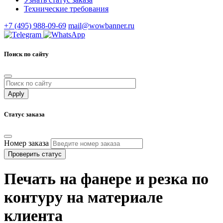
Технические требования
+7 (495) 988-09-69
mail@wowbanner.ru
Поиск по сайту
Статус заказа
Номер заказа
Проверить статус
Печать на фанере и резка по
контуру на материале
клиента