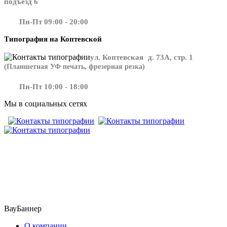
подъезд 6
Пн-Пт 09:00 - 20:00
Типография на Коптевской
ул. Коптевская д. 73А, стр. 1
(Планшетная УФ печать, фрезерная резка)
Пн-Пт 10:00 - 18:00
Мы в социальных сетях
​​​​ ​​​
ВауБаннер
О компании