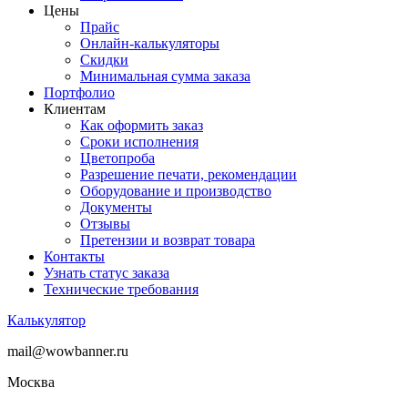
Цены
Прайс
Онлайн-калькуляторы
Скидки
Минимальная сумма заказа
Портфолио
Клиентам
Как оформить заказ
Сроки исполнения
Цветопроба
Разрешение печати, рекомендации
Оборудование и производство
Документы
Отзывы
Претензии и возврат товара
Контакты
Узнать статус заказа
Технические требования
Калькулятор
mail@wowbanner.ru
Москва