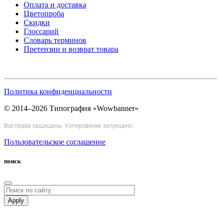
Оплата и доставка
Цветопроба
Скидки
Глоссарий
Словарь терминов
Претензии и возврат товара
Политика конфиденциальности
© 2014–2026 Типография «Wowbanner»
Все права защищены. Копирование запрещено
Пользовательское соглашение
поиск