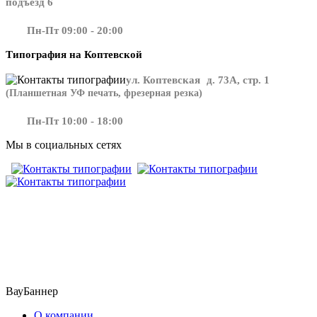
подъезд 6
Пн-Пт 09:00 - 20:00
Типография на Коптевской
ул. Коптевская д. 73А, стр. 1
(Планшетная УФ печать, фрезерная резка)
Пн-Пт 10:00 - 18:00
Мы в социальных сетях
​​​​ ​​​
ВауБаннер
О компании