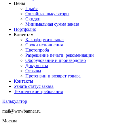
Цены
Прайс
Онлайн-калькуляторы
Скидки
Минимальная сумма заказа
Портфолио
Клиентам
Как оформить заказ
Сроки исполнения
Цветопроба
Разрешение печати, рекомендации
Оборудование и производство
Документы
Отзывы
Претензии и возврат товара
Контакты
Узнать статус заказа
Технические требования
Калькулятор
mail@wowbanner.ru
Москва