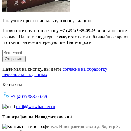
Получите профессиональную консультацию!
Позвоните нам по телефону +7 (495) 988-09-69 или заполните
форму. Наши менеджеры свяжутся с вами в ближайшее время
и ответят на все интересующие Вас вопросы
Нажимая на кнопку, вы даете
согласие на обработку
персональных данных
Контакты
+7 (495) 988-09-69
mail@wowbanner.ru
Типография на Новодмитровской
ул. Новодмитровская д. 5а, стр 3,