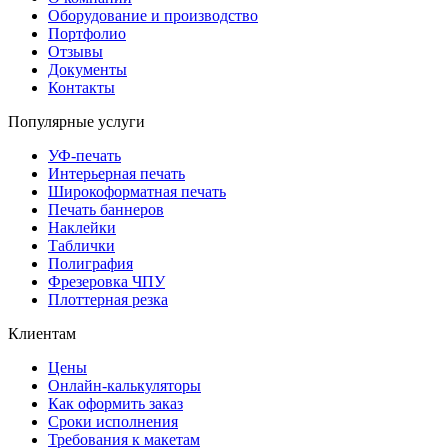
Оборудование и производство
Портфолио
Отзывы
Документы
Контакты
Популярные услуги
УФ-печать
Интерьерная печать
Широкоформатная печать
Печать баннеров
Наклейки
Таблички
Полиграфия
Фрезеровка ЧПУ
Плоттерная резка
Клиентам
Цены
Онлайн-калькуляторы
Как оформить заказ
Сроки исполнения
Требования к макетам