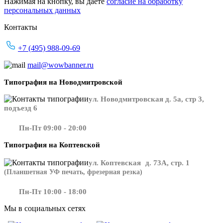
Нажимая на кнопку, вы даете
согласие на обработку
персональных данных
Контакты
+7 (495) 988-09-69
mail@wowbanner.ru
Типография на Новодмитровской
ул. Новодмитровская д. 5а, стр 3,
подъезд 6
Пн-Пт 09:00 - 20:00
Типография на Коптевской
ул. Коптевская д. 73А, стр. 1
(Планшетная УФ печать, фрезерная резка)
Пн-Пт 10:00 - 18:00
Мы в социальных сетях