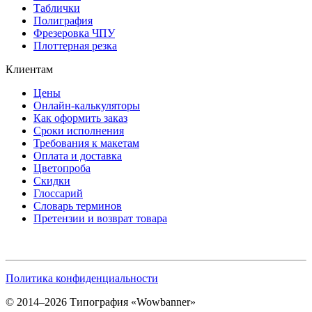
Таблички
Полиграфия
Фрезеровка ЧПУ
Плоттерная резка
Клиентам
Цены
Онлайн-калькуляторы
Как оформить заказ
Сроки исполнения
Требования к макетам
Оплата и доставка
Цветопроба
Скидки
Глоссарий
Словарь терминов
Претензии и возврат товара
Политика конфиденциальности
© 2014–2026 Типография «Wowbanner»