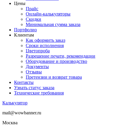
Цены
Прайс
Онлайн-калькуляторы
Скидки
Минимальная сумма заказа
Портфолио
Клиентам
Как оформить заказ
Сроки исполнения
Цветопроба
Разрешение печати, рекомендации
Оборудование и производство
Документы
Отзывы
Претензии и возврат товара
Контакты
Узнать статус заказа
Технические требования
Калькулятор
mail@wowbanner.ru
Москва