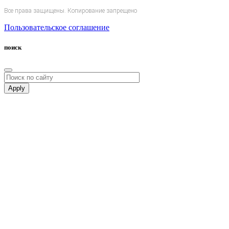
Все права защищены. Копирование запрещено
Пользовательское соглашение
поиск