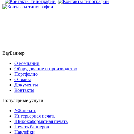
​​​​ ​​​
ВауБаннер
О компании
Оборудование и производство
Портфолио
Отзывы
Документы
Контакты
Популярные услуги
УФ-печать
Интерьерная печать
Широкоформатная печать
Печать баннеров
Наклейки