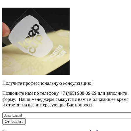
Получите профессиональную консультацию!
Позвоните нам по телефону +7 (495) 988-09-69 или заполните
форму. Наши менеджеры свяжутся с вами в ближайшее время
и ответят на все интересующие Вас вопросы