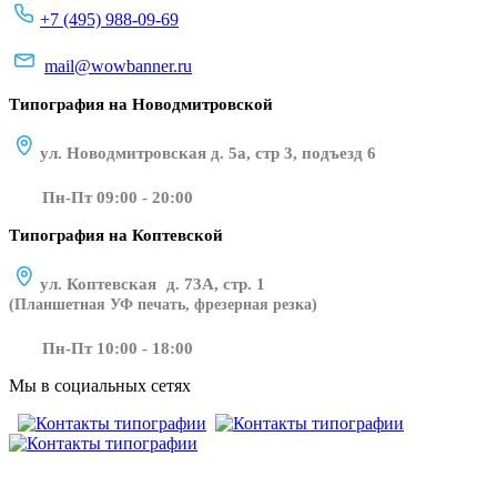
+7 (495) 988-09-69
mail@wowbanner.ru
Типография на Новодмитровской
ул. Новодмитровская д. 5а, стр 3, подъезд 6
Пн-Пт 09:00 - 20:00
Типография на Коптевской
ул. Коптевская д. 73А, стр. 1
(Планшетная УФ печать, фрезерная резка)
Пн-Пт 10:00 - 18:00
Мы в социальных сетях
​​​​ ​​​