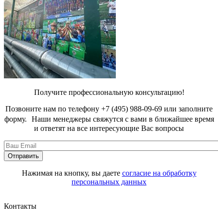
Получите профессиональную консультацию!
Позвоните нам по телефону +7 (495) 988-09-69 или заполните
форму. Наши менеджеры свяжутся с вами в ближайшее время
и ответят на все интересующие Вас вопросы
Нажимая на кнопку, вы даете
согласие на обработку
персональных данных
Контакты