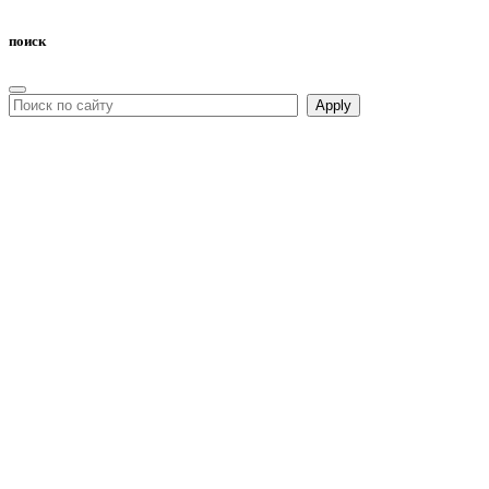
поиск