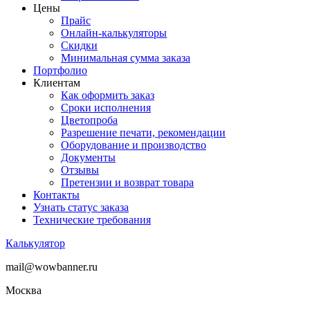
Цены
Прайс
Онлайн-калькуляторы
Скидки
Минимальная сумма заказа
Портфолио
Клиентам
Как оформить заказ
Сроки исполнения
Цветопроба
Разрешение печати, рекомендации
Оборудование и производство
Документы
Отзывы
Претензии и возврат товара
Контакты
Узнать статус заказа
Технические требования
Калькулятор
mail@wowbanner.ru
Москва