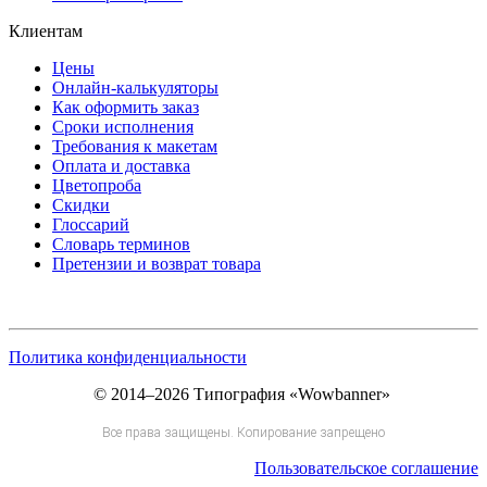
Клиентам
Цены
Онлайн-калькуляторы
Как оформить заказ
Сроки исполнения
Требования к макетам
Оплата и доставка
Цветопроба
Скидки
Глоссарий
Словарь терминов
Претензии и возврат товара
Политика конфиденциальности
© 2014–2026 Типография «Wowbanner»
Все права защищены. Копирование запрещено
Пользовательское соглашение