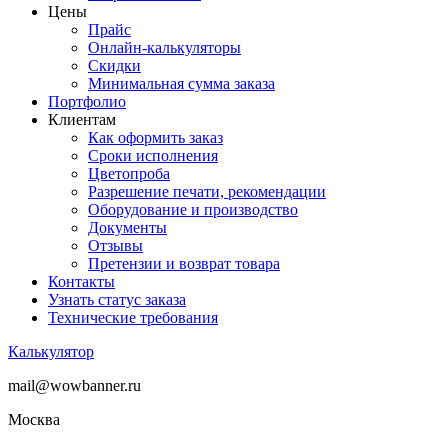
Цены
Прайс
Онлайн-калькуляторы
Скидки
Минимальная сумма заказа
Портфолио
Клиентам
Как оформить заказ
Сроки исполнения
Цветопроба
Разрешение печати, рекомендации
Оборудование и производство
Документы
Отзывы
Претензии и возврат товара
Контакты
Узнать статус заказа
Технические требования
Калькулятор
mail@wowbanner.ru
Москва