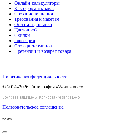
Онлайн-калькуляторы
Как оформить заказ
Сроки исполнения
Требования к макетам
Оплата и доставка
Цветопроба
Скидки
Глоссарий
Словарь терминов
Претензии и возврат товара
Политика конфиденциальности
© 2014–2026 Типография «Wowbanner»
Все права защищены. Копирование запрещено
Пользовательское соглашение
поиск