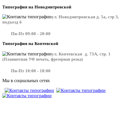
Типография на Новодмитровской
ул. Новодмитровская д. 5а, стр 3,
подъезд 6
Пн-Пт 09:00 - 20:00
Типография на Коптевской
ул. Коптевская д. 73А, стр. 1
(Планшетная УФ печать, фрезерная резка)
Пн-Пт 10:00 - 18:00
Мы в социальных сетях
​​​​ ​​​