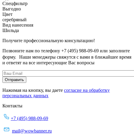
Спецфильтр
Выгодно
Цвет
серебряный
Вид нанесения
Шильда
Получите профессиональную консультацию!
Позвоните нам по телефону +7 (495) 988-09-69 или заполните
форму. Наши менеджеры свяжутся с вами в ближайшее время
и ответят на все интересующие Вас вопросы
Нажимая на кнопку, вы даете
согласие на обработку
персональных данных
Контакты
+7 (495) 988-09-69
mail@wowbanner.ru