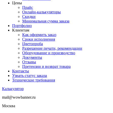
Цены
Прайс
Онлайн-калькуляторы
Скидки
Минимальная сумма заказа
Портфолио
Клиентам
Как оформить заказ
Сроки исполнения
Цветопроба
Разрешение печати, рекомендации
Оборудование и производство
Документы
Отзывы
Претензии и возврат товара
Контакты
Узнать статус заказа
Технические требования
Калькулятор
mail@wowbanner.ru
Москва