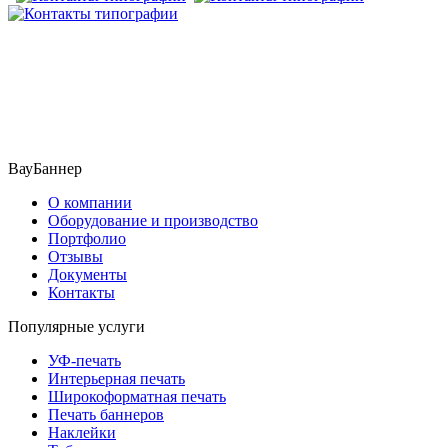
ВауБаннер
О компании
Оборудование и производство
Портфолио
Отзывы
Документы
Контакты
Популярные услуги
УФ-печать
Интерьерная печать
Широкоформатная печать
Печать баннеров
Наклейки