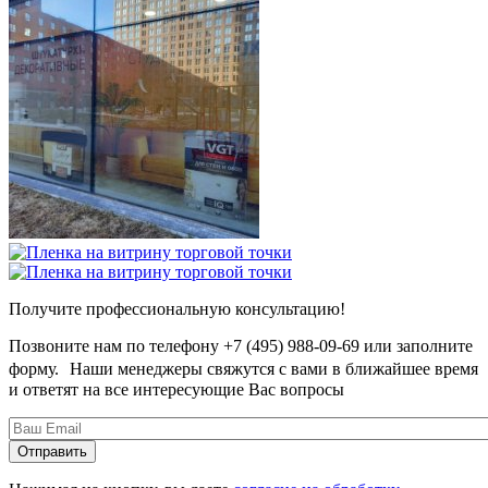
Получите профессиональную консультацию!
Позвоните нам по телефону +7 (495) 988-09-69 или заполните
форму. Наши менеджеры свяжутся с вами в ближайшее время
и ответят на все интересующие Вас вопросы