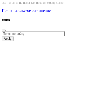
Все права защищены. Копирование запрещено
Пользовательское соглашение
поиск