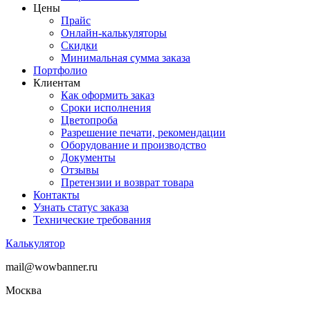
Цены
Прайс
Онлайн-калькуляторы
Скидки
Минимальная сумма заказа
Портфолио
Клиентам
Как оформить заказ
Сроки исполнения
Цветопроба
Разрешение печати, рекомендации
Оборудование и производство
Документы
Отзывы
Претензии и возврат товара
Контакты
Узнать статус заказа
Технические требования
Калькулятор
mail@wowbanner.ru
Москва