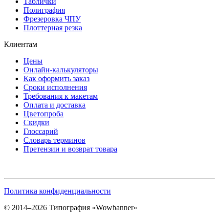
Таблички
Полиграфия
Фрезеровка ЧПУ
Плоттерная резка
Клиентам
Цены
Онлайн-калькуляторы
Как оформить заказ
Сроки исполнения
Требования к макетам
Оплата и доставка
Цветопроба
Скидки
Глоссарий
Словарь терминов
Претензии и возврат товара
Политика конфиденциальности
© 2014–2026 Типография «Wowbanner»