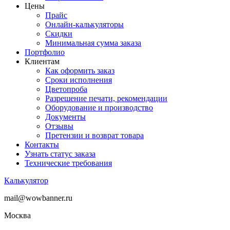
Цены
Прайс
Онлайн-калькуляторы
Скидки
Минимальная сумма заказа
Портфолио
Клиентам
Как оформить заказ
Сроки исполнения
Цветопроба
Разрешение печати, рекомендации
Оборудование и производство
Документы
Отзывы
Претензии и возврат товара
Контакты
Узнать статус заказа
Технические требования
Калькулятор
mail@wowbanner.ru
Москва