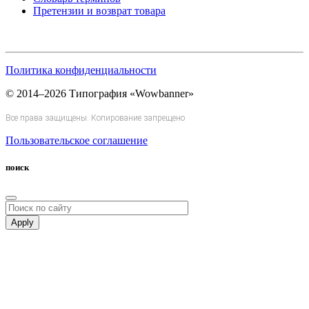
Претензии и возврат товара
Политика конфиденциальности
© 2014–2026 Типография «Wowbanner»
Все права защищены. Копирование запрещено
Пользовательское соглашение
поиск