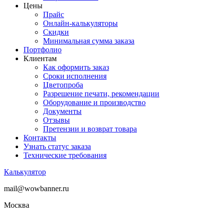
Цены
Прайс
Онлайн-калькуляторы
Скидки
Минимальная сумма заказа
Портфолио
Клиентам
Как оформить заказ
Сроки исполнения
Цветопроба
Разрешение печати, рекомендации
Оборудование и производство
Документы
Отзывы
Претензии и возврат товара
Контакты
Узнать статус заказа
Технические требования
Калькулятор
mail@wowbanner.ru
Москва