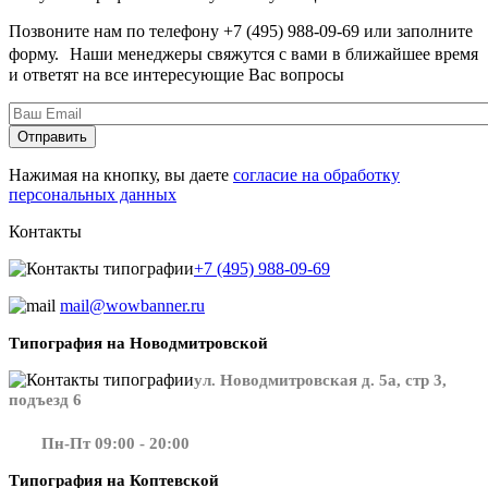
Позвоните нам по телефону +7 (495) 988-09-69 или заполните
форму. Наши менеджеры свяжутся с вами в ближайшее время
и ответят на все интересующие Вас вопросы
Нажимая на кнопку, вы даете
согласие на обработку
персональных данных
Контакты
+7 (495) 988-09-69
mail@wowbanner.ru
Типография на Новодмитровской
ул. Новодмитровская д. 5а, стр 3,
подъезд 6
Пн-Пт 09:00 - 20:00
Типография на Коптевской