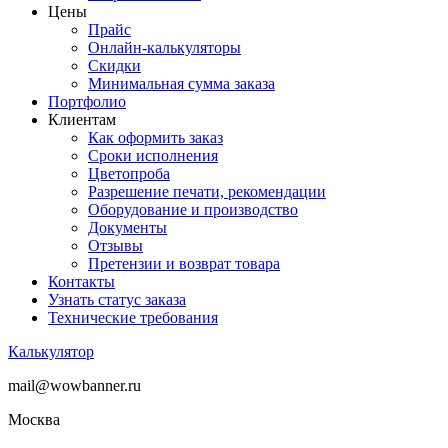
Цены
Прайс
Онлайн-калькуляторы
Скидки
Минимальная сумма заказа
Портфолио
Клиентам
Как оформить заказ
Сроки исполнения
Цветопроба
Разрешение печати, рекомендации
Оборудование и производство
Документы
Отзывы
Претензии и возврат товара
Контакты
Узнать статус заказа
Технические требования
Калькулятор
mail@wowbanner.ru
Москва