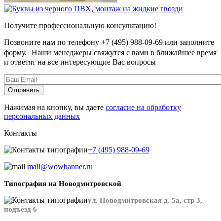
Получите профессиональную консультацию!
Позвоните нам по телефону +7 (495) 988-09-69 или заполните
форму. Наши менеджеры свяжутся с вами в ближайшее время
и ответят на все интересующие Вас вопросы
Нажимая на кнопку, вы даете
согласие на обработку
персональных данных
Контакты
+7 (495) 988-09-69
mail@wowbanner.ru
Типография на Новодмитровской
ул. Новодмитровская д. 5а, стр 3,
подъезд 6