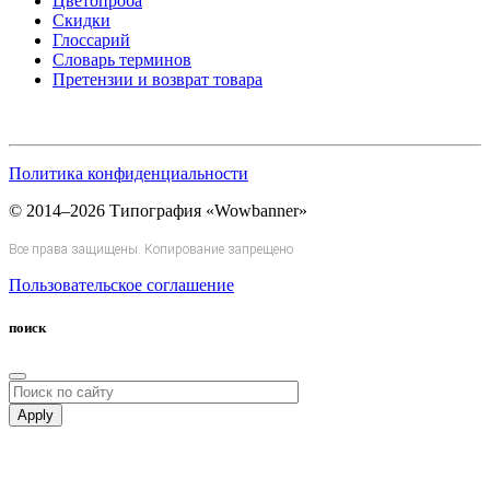
Цветопроба
Скидки
Глоссарий
Словарь терминов
Претензии и возврат товара
Политика конфиденциальности
© 2014–2026 Типография «Wowbanner»
Все права защищены. Копирование запрещено
Пользовательское соглашение
поиск