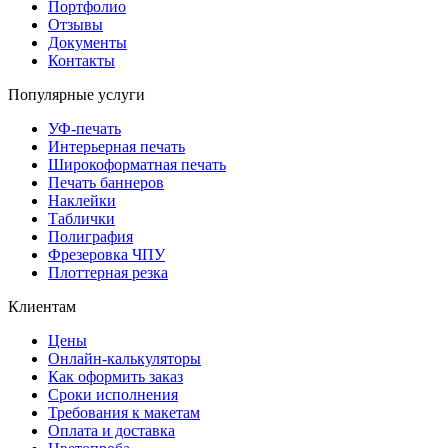
Портфолио
Отзывы
Документы
Контакты
Популярные услуги
УФ-печать
Интерьерная печать
Широкоформатная печать
Печать баннеров
Наклейки
Таблички
Полиграфия
Фрезеровка ЧПУ
Плоттерная резка
Клиентам
Цены
Онлайн-калькуляторы
Как оформить заказ
Сроки исполнения
Требования к макетам
Оплата и доставка