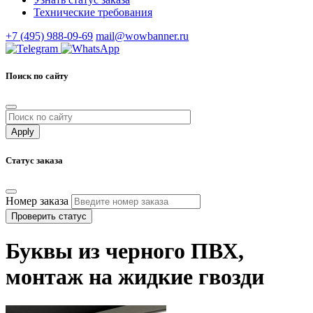
Технические требования
+7 (495) 988-09-69
mail@wowbanner.ru
Поиск по сайту
Статус заказа
Номер заказа
Проверить статус
Буквы из черного ПВХ,
монтаж на жидкие гвозди