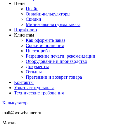
Цены
Прайс
Онлайн-калькуляторы
Скидки
Минимальная сумма заказа
Портфолио
Клиентам
Как оформить заказ
Сроки исполнения
Цветопроба
Разрешение печати, рекомендации
Оборудование и производство
Документы
Отзывы
Претензии и возврат товара
Контакты
Узнать статус заказа
Технические требования
Калькулятор
mail@wowbanner.ru
Москва