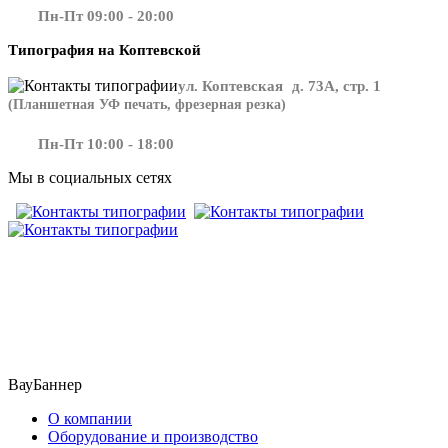
Пн-Пт 09:00 - 20:00
Типография на Коптевской
ул. Коптевская д. 73А, стр. 1
(Планшетная УФ печать, фрезерная резка)
Пн-Пт 10:00 - 18:00
Мы в социальных сетях
​​​​ ​​​
ВауБаннер
О компании
Оборудование и производство