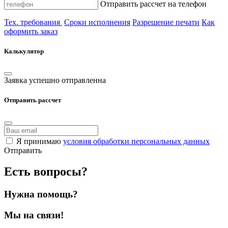
Отправить рассчет на телефон
Тех. требования
Сроки исполнения
Разрешение печати
Как
оформить заказ
Калькулятор
Заявка успешно отправленна
Отправить рассчет
Я принимаю
условия обработки персональных данных
Отправить
Есть вопросы?
Нужна помощь?
Мы на связи!