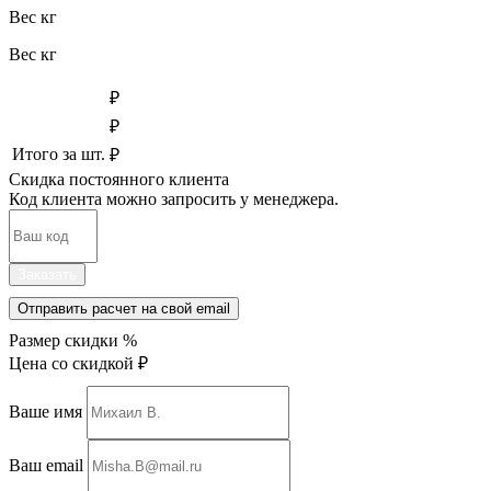
Вес
кг
Вес
кг
₽
₽
Итого за
шт.
₽
Скидка постоянного клиента
Код клиента можно запросить у менеджера.
Заказать
Отправить расчет на свой email
Размер скидки
%
Цена со скидкой
₽
Ваше имя
Ваш email