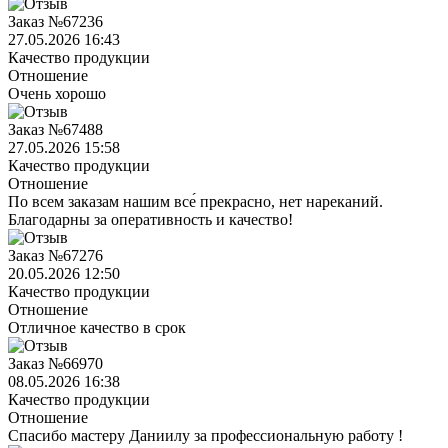
Заказ №67236
27.05.2026 16:43
Качество продукции
Отношение
Очень хорошо
Заказ №67488
27.05.2026 15:58
Качество продукции
Отношение
По всем заказам нашим все́ прекрасно, нет нареканий.
Благодарны за оперативность и качество!
Заказ №67276
20.05.2026 12:50
Качество продукции
Отношение
Отличное качество в срок
Заказ №66970
08.05.2026 16:38
Качество продукции
Отношение
Спасибо мастеру Даниилу за профессиональную работу !