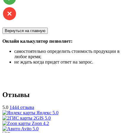
Вернуться на главную
Онлайн калькулятор позволяет:
самостоятельно определить
стоимость продукции
в
любое время;
не ждать когда придет ответ на запрос.
Отзывы
5.0
1444 отзыва
Яндекс
5.0
2GIS
5.0
Zoon
4.2
Avito
5.0