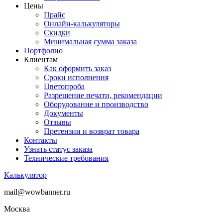
Цены
Прайс
Онлайн-калькуляторы
Скидки
Минимальная сумма заказа
Портфолио
Клиентам
Как оформить заказ
Сроки исполнения
Цветопроба
Разрешение печати, рекомендации
Оборудование и производство
Документы
Отзывы
Претензии и возврат товара
Контакты
Узнать статус заказа
Технические требования
Калькулятор
mail@wowbanner.ru
Москва