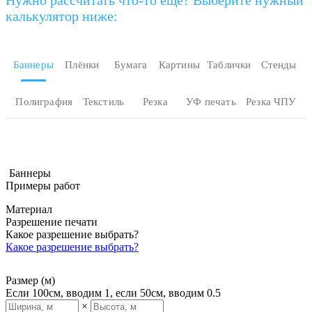
калькулятор ниже:
Баннеры
Плёнки
Бумага
Картины
Таблички
Стенды
Полиграфия
Текстиль
Резка
УФ печать
Резка ЧПУ
Баннеры
Примеры работ
Материал
Разрешение печати
Какое разрешение выбрать?
Какое разрешение выбрать?
Размер (м)
Если 100см, вводим 1, если 50см, вводим 0.5
×