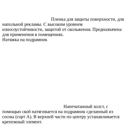
Пленка для защиты поверхности, для
напольной рекламы. С высоким уровнем
износоустойчивости, защитой от скольжения. Предназначена
для применения в помещениях.
Натяжка на подрамник
​Напечатанный холст, с
помощью скоб натягивается на подрамник сделанный из
сосны (сорт А). В верхней части по центру устанавливается
крепежный элемент.