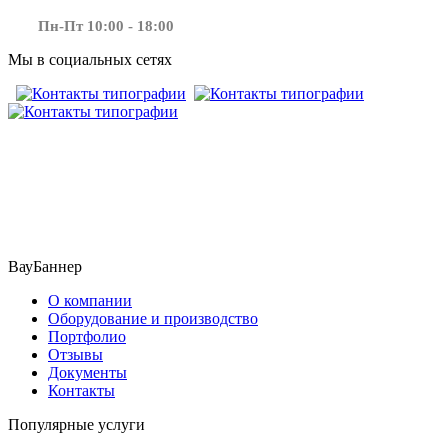
Пн-Пт 10:00 - 18:00
Мы в социальных сетях
​​​​ ​​​
ВауБаннер
О компании
Оборудование и производство
Портфолио
Отзывы
Документы
Контакты
Популярные услуги