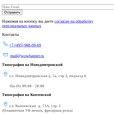
Нажимая на кнопку, вы даете
согласие на обработку
персональных данных
Контакты
+7 (495) 988-09-69
mail@wowbanner.ru
Типография на Новодмитровской
ул. Новодмитровская д. 5а, стр 3, подъезд 6
Пн-Пт 09:00 - 20:00
Типография на Коптевской
ул. Коптевская д. 73А, стр. 1
(Планшетная УФ печать, фрезерная резка)