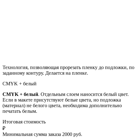
Технология, позволяющая прорезать пленку до подложки, по
заданному контуру. Делается на пленке.
CMYK + белый
CMYK
+ белый
. Отдельным слоем наносится белый цвет.
Если в макете присутствуют белые цвета, но подложка
(материал) не белого цвета, необходима дополнительно
печатать белым.
Итоговая стоимость
₽
Минимальная сумма заказа 2000 руб.