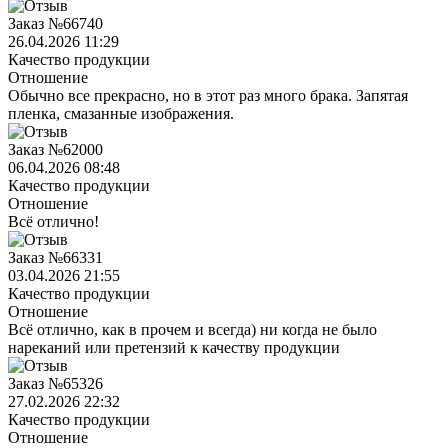
Заказ №66740
26.04.2026 11:29
Качество продукции
Отношение
Обычно все прекрасно, но в этот раз много брака. Запятая
пленка, смазанные изображения.
Заказ №62000
06.04.2026 08:48
Качество продукции
Отношение
Всё отлично!
Заказ №66331
03.04.2026 21:55
Качество продукции
Отношение
Всё отлично, как в прочем и всегда) ни когда не было
нареканий или претензий к качеству продукции
Заказ №65326
27.02.2026 22:32
Качество продукции
Отношение