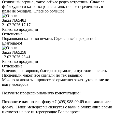
Отличный сервис , такое сейчас редко встретишь. Сначала
файл худшего качества распечатали, но все переделали , я
прям не ожидала. Спасибо большое.
Заказ №65483
21.02.2026 17:17
Качество продукции
Отношение
Порадовало качество печати. Сделали всё прекрасно!
Благодарю!
Заказ №65258
12.02.2026 23:41
Качество продукции
Отношение
В целом, все хорошо, быстро оформили, и пустили в печать
Проверили макет, все сделали по тех заданию
Можно включить в процесс оформления заказа уточнение по
шагу люверсов
Получите профессиональную консультацию!
Позвоните нам по телефону +7 (495) 988-09-69 или заполните
форму. Наши менеджеры свяжутся с вами в ближайшее время
и ответят на все интересующие Вас вопросы