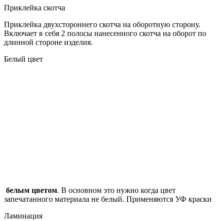
Приклейка скотча
Приклейка двухстороннего скотча на оборотную сторону.
Включает в себя 2 полосы нанесенного скотча на оборот по
длинной стороне изделия.
Белый цвет
белым цветом
. В основном это нужно когда цвет
запечатанного материала не белый. Применяются УФ краски
Ламинация