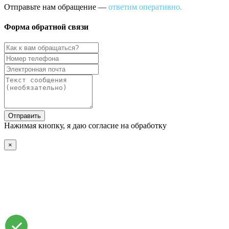
Отправьте нам обращение —
ответим оперативно.
Форма обратной связи
Отправить
Нажимая кнопку, я даю согласие на обработку
персональных
данных
×