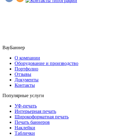
​​​​ ​​​
ВауБаннер
О компании
Оборудование и производство
Портфолио
Отзывы
Документы
Контакты
Популярные услуги
УФ-печать
Интерьерная печать
Широкоформатная печать
Печать баннеров
Наклейки
Таблички