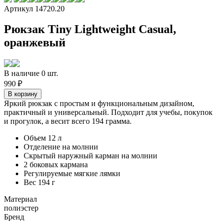
Артикул 14720.20
Рюкзак Tiny Lightweight Casual,
оранжевый
В наличие 0 шт.
990 ₽
Яркий рюкзак с простым и функциональным дизайном,
практичный и универсальный. Подходит для учебы, покупок
и прогулок, а весит всего 194 грамма.
Объем 12 л
Отделение на молнии
Скрытый наружный карман на молнии
2 боковых кармана
Регулируемые мягкие лямки
Вес 194 г
Материал
полиэстер
Бренд