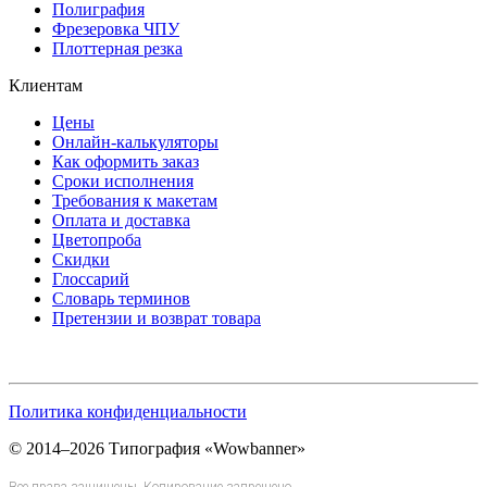
Полиграфия
Фрезеровка ЧПУ
Плоттерная резка
Клиентам
Цены
Онлайн-калькуляторы
Как оформить заказ
Сроки исполнения
Требования к макетам
Оплата и доставка
Цветопроба
Скидки
Глоссарий
Словарь терминов
Претензии и возврат товара
Политика конфиденциальности
© 2014–2026 Типография «Wowbanner»