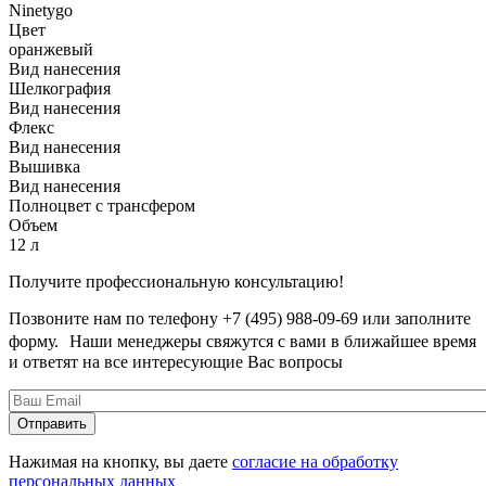
Ninetygo
Цвет
оранжевый
Вид нанесения
Шелкография
Вид нанесения
Флекс
Вид нанесения
Вышивка
Вид нанесения
Полноцвет с трансфером
Объем
12 л
Получите профессиональную консультацию!
Позвоните нам по телефону +7 (495) 988-09-69 или заполните
форму. Наши менеджеры свяжутся с вами в ближайшее время
и ответят на все интересующие Вас вопросы
Нажимая на кнопку, вы даете
согласие на обработку
персональных данных