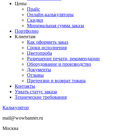
Цены
Прайс
Онлайн-калькуляторы
Скидки
Минимальная сумма заказа
Портфолио
Клиентам
Как оформить заказ
Сроки исполнения
Цветопроба
Разрешение печати, рекомендации
Оборудование и производство
Документы
Отзывы
Претензии и возврат товара
Контакты
Узнать статус заказа
Технические требования
Калькулятор
mail@wowbanner.ru
Москва