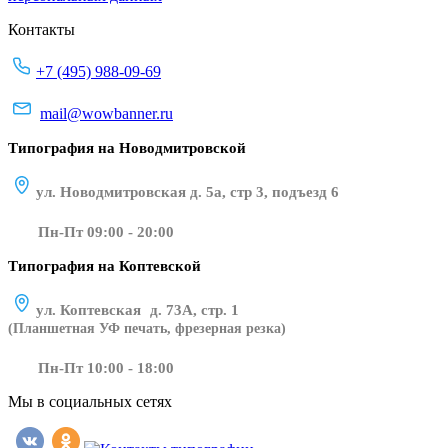
Контакты
+7 (495) 988-09-69
mail@wowbanner.ru
Типография на Новодмитровской
ул. Новодмитровская д. 5а, стр 3, подъезд 6
Пн-Пт 09:00 - 20:00
Типография на Коптевской
ул. Коптевская д. 73А, стр. 1
(Планшетная УФ печать, фрезерная резка)
Пн-Пт 10:00 - 18:00
Мы в социальных сетях