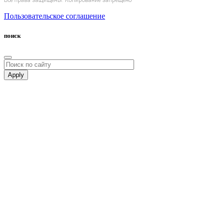
Все права защищены. Копирование запрещено
Пользовательское соглашение
поиск