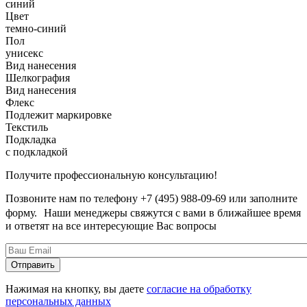
синий
Цвет
темно-синий
Пол
унисекс
Вид нанесения
Шелкография
Вид нанесения
Флекс
Подлежит маркировке
Текстиль
Подкладка
с подкладкой
Получите профессиональную консультацию!
Позвоните нам по телефону +7 (495) 988-09-69 или заполните
форму. Наши менеджеры свяжутся с вами в ближайшее время
и ответят на все интересующие Вас вопросы
Нажимая на кнопку, вы даете
согласие на обработку
персональных данных