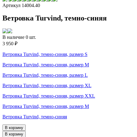
Артикул 14004.40
Ветровка Turvind, темно-синяя
В наличие 0 шт.
3 950 ₽
Ветровка Turvind, темно-синяя, размер S
Ветровка Turvind, темно-синяя, размер M
Ветровка Turvind, темно-синяя, размер L
Ветровка Turvind, темно-синяя, размер XL
Ветровка Turvind, темно-синяя, размер XXL
Ветровка Turvind, темно-синяя, размер M
Ветровка Turvind, темно-синяя