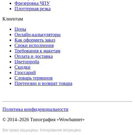
Фрезеровка ЧПУ
Плоттерная резка
Клиентам
Цены
Онлайн-калькуляторы
Как оформить заказ
Сроки исполнения
Требования к макетам
Оплата и доставка
Цветопроба
Скидки
Глоссарий
Словарь терминов
Претензии и возврат товара
Политика конфиденциальности
© 2014–2026 Типография «Wowbanner»
Все права защищены. Копирование запрещено