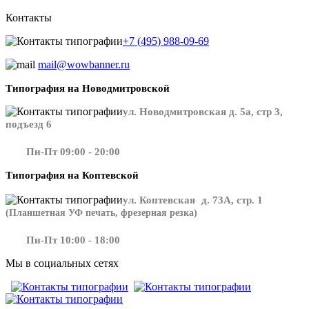
Контакты
+7 (495) 988-09-69
mail@wowbanner.ru
Типография на Новодмитровской
ул. Новодмитровская д. 5а, стр 3,
подъезд 6
Пн-Пт 09:00 - 20:00
Типография на Коптевской
ул. Коптевская д. 73А, стр. 1
(Планшетная УФ печать, фрезерная резка)
Пн-Пт 10:00 - 18:00
Мы в социальных сетях
​​​​ ​​​