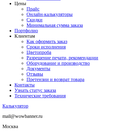
Цены
Прайс
Онлайн-калькуляторы
Скидки
Минимальная сумма заказа
Портфолио
Клиентам
Как оформить заказ
Сроки исполнения
Цветопроба
Разрешение печати, рекомендации
Оборудование и производство
Документы
Отзывы
Претензии и возврат товара
Контакты
Узнать статус заказа
Технические требования
Калькулятор
mail@wowbanner.ru
Москва