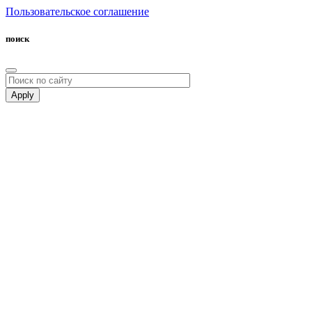
Пользовательское соглашение
поиск