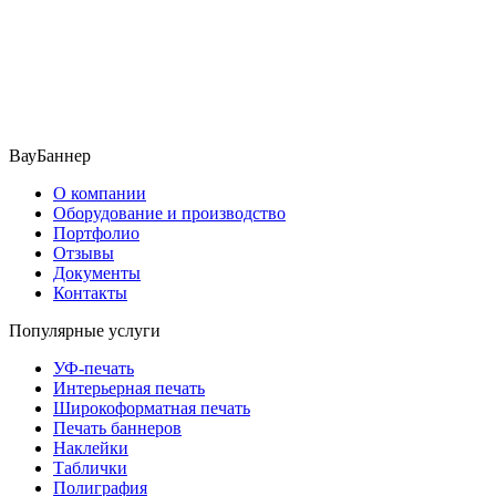
ВауБаннер
О компании
Оборудование и производство
Портфолио
Отзывы
Документы
Контакты
Популярные услуги
УФ-печать
Интерьерная печать
Широкоформатная печать
Печать баннеров
Наклейки
Таблички
Полиграфия