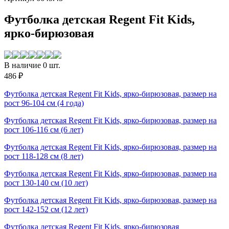
Футболка детская Regent Fit Kids,
ярко-бирюзовая
В наличие 0 шт.
486 ₽
Футболка детская Regent Fit Kids, ярко-бирюзовая, размер на
рост 96-104 см (4 года)
Футболка детская Regent Fit Kids, ярко-бирюзовая, размер на
рост 106-116 см (6 лет)
Футболка детская Regent Fit Kids, ярко-бирюзовая, размер на
рост 118-128 см (8 лет)
Футболка детская Regent Fit Kids, ярко-бирюзовая, размер на
рост 130-140 см (10 лет)
Футболка детская Regent Fit Kids, ярко-бирюзовая, размер на
рост 142-152 см (12 лет)
Футболка детская Regent Fit Kids, ярко-бирюзовая