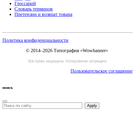
Глоссарий
Словарь терминов
Претензии и возврат товара
Политика конфиденциальности
© 2014–2026 Типография «Wowbanner»
Все права защищены. Копирование запрещено
Пользовательское соглашение
поиск