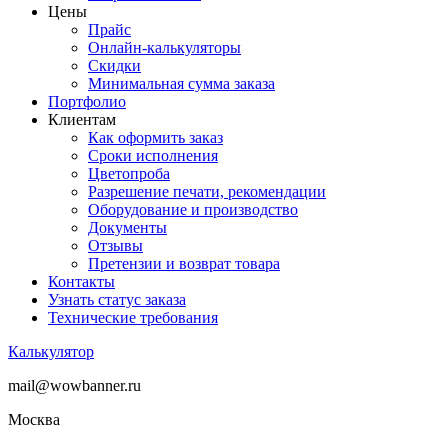
Цены
Прайс
Онлайн-калькуляторы
Скидки
Минимальная сумма заказа
Портфолио
Клиентам
Как оформить заказ
Сроки исполнения
Цветопроба
Разрешение печати, рекомендации
Оборудование и производство
Документы
Отзывы
Претензии и возврат товара
Контакты
Узнать статус заказа
Технические требования
Калькулятор
mail@wowbanner.ru
Москва