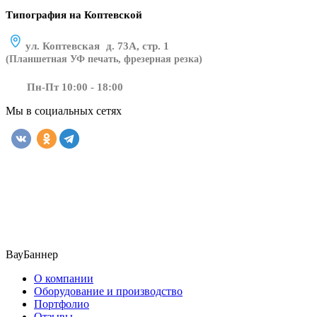
Типография на Коптевской
ул. Коптевская д. 73А, стр. 1
(Планшетная УФ печать, фрезерная резка)
Пн-Пт 10:00 - 18:00
Мы в социальных сетях
​​​​ ​​​
ВауБаннер
О компании
Оборудование и производство
Портфолио
Отзывы