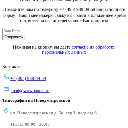
Позвоните нам по телефону +7 (495) 988-09-69 или заполните
форму. Наши менеджеры свяжутся с вами в ближайшее время
и ответят на все интересующие Вас вопросы
Нажимая на кнопку, вы даете
согласие на обработку
персональных данных
Контакты
+7 (495) 988-09-69
mail@wowbanner.ru
Типография на Новодмитровской
ул. Новодмитровская д. 5а, стр 3, подъезд 6
Пн-Пт 09:00 - 20:00