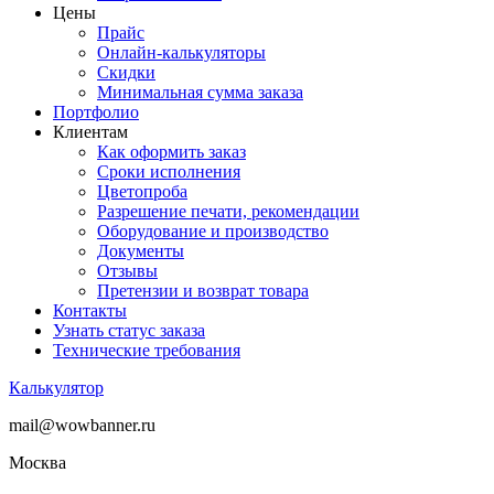
Цены
Прайс
Онлайн-калькуляторы
Скидки
Минимальная сумма заказа
Портфолио
Клиентам
Как оформить заказ
Сроки исполнения
Цветопроба
Разрешение печати, рекомендации
Оборудование и производство
Документы
Отзывы
Претензии и возврат товара
Контакты
Узнать статус заказа
Технические требования
Калькулятор
mail@wowbanner.ru
Москва