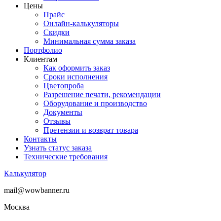
Цены
Прайс
Онлайн-калькуляторы
Скидки
Минимальная сумма заказа
Портфолио
Клиентам
Как оформить заказ
Сроки исполнения
Цветопроба
Разрешение печати, рекомендации
Оборудование и производство
Документы
Отзывы
Претензии и возврат товара
Контакты
Узнать статус заказа
Технические требования
Калькулятор
mail@wowbanner.ru
Москва